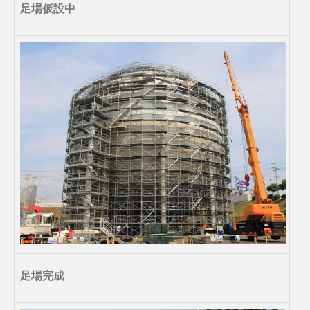
足場仮設中
足場完成