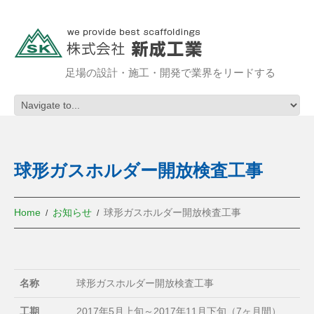
足場の設計・施工・開発で業界をリードする
球形ガスホルダー開放検査工事
Home
お知らせ
球形ガスホルダー開放検査工事
名称
球形ガスホルダー開放検査工事
工期
2017年5月上旬～2017年11月下旬（7ヶ月間）