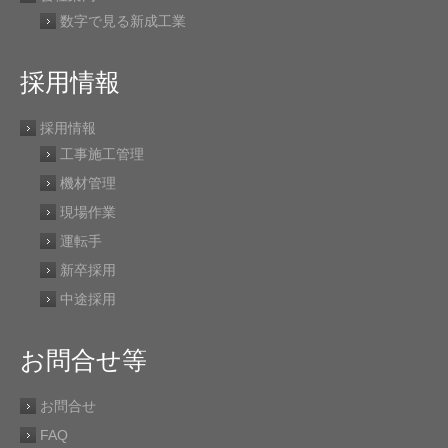
数字で見る新成工業
採用情報
採用情報
工事施工管理
機材管理
現場作業
運転手
新卒採用
中途採用
お問合せ等
お問合せ
FAQ