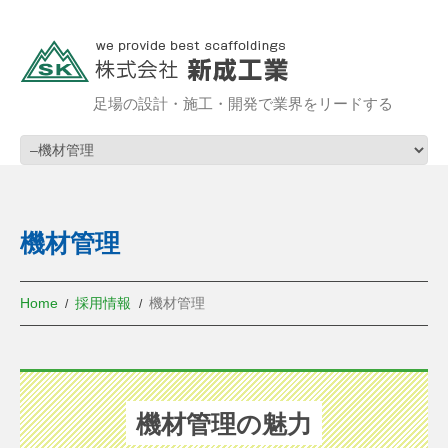
足場の設計・施工・開発で業界をリードする
機材管理
Home
採用情報
機材管理
機材管理の魅力