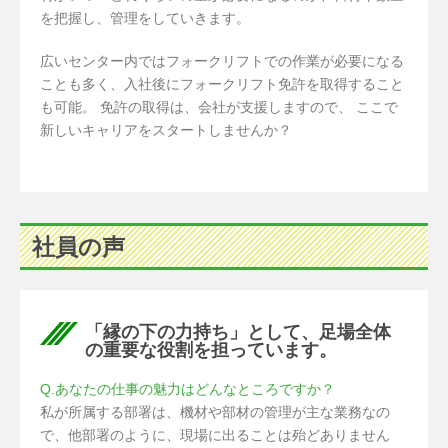
を把握し、管理をしていきます。
広いセンター内ではフォークリフトでの作業が必要になる
ことも多く、入社後にフォークリフト免許を取得すること
も可能。 免許の取得は、会社が支援しますので、 ここで
新しいキャリアをスタートしませんか？
社員の声
「縁の下の力持ち」として、足場全体
の重要な役割を担っています。
Q.あなたの仕事の魅力はどんなところですか？
私が所属する部署は、機材や部材の管理が主な業務なの
で、他部署のように、現場に出ることは殆どありません