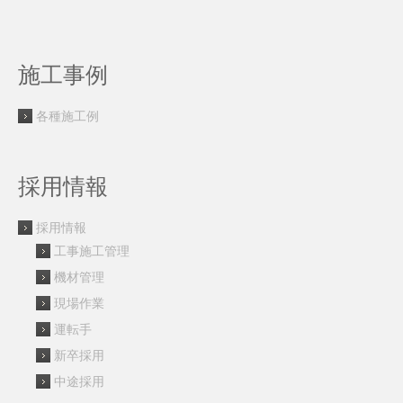
施工事例
各種施工例
採用情報
採用情報
工事施工管理
機材管理
現場作業
運転手
新卒採用
中途採用