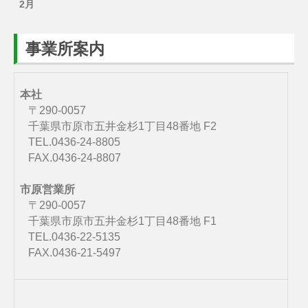
2月
事業所案内
本社
〒290-0057
千葉県市原市五井金杉1丁目48番地 F2
TEL.0436-24-8805
FAX.0436-24-8807
市原営業所
〒290-0057
千葉県市原市五井金杉1丁目48番地 F1
TEL.0436-22-5135
FAX.0436-21-5497