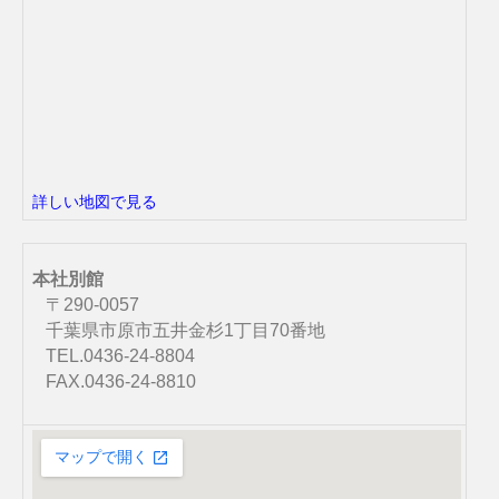
詳しい地図で見る
本社別館
〒290-0057
千葉県市原市五井金杉1丁目70番地
TEL.0436-24-8804
FAX.0436-24-8810