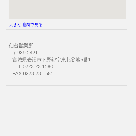
大きな地図で見る
仙台営業所
〒989-2421
宮城県岩沼市下野郷字東北谷地5番1
TEL.0223-23-1580
FAX.0223-23-1585