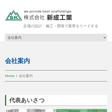
足場の設計・施工・開発で業界をリードする
会社案内
Home
会社案内
代表あいさつ