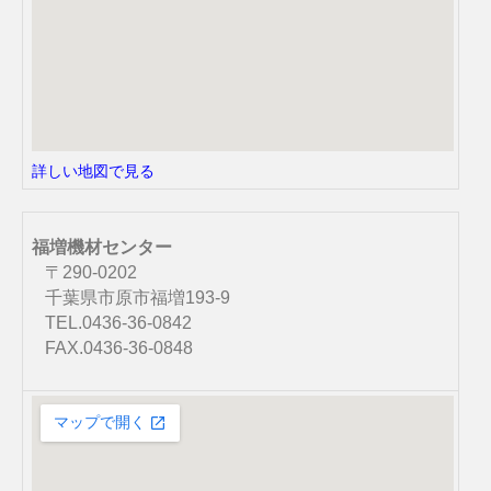
詳しい地図で見る
福増機材センター
〒290-0202
千葉県市原市福増193-9
TEL.0436-36-0842
FAX.0436-36-0848