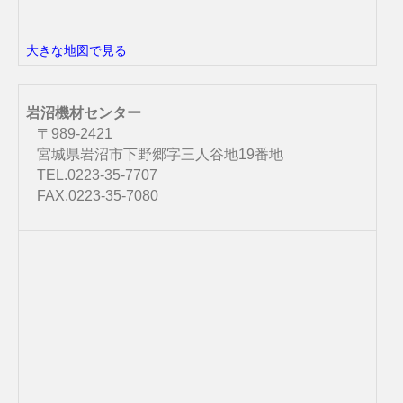
大きな地図で見る
岩沼機材センター
〒989-2421
宮城県岩沼市下野郷字三人谷地19番地
TEL.0223-35-7707
FAX.0223-35-7080