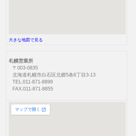
大きな地図で見る
札幌営業所
〒003-0835
北海道札幌市白石区北郷5条6丁目3-13
TEL.011-871-8899
FAX.011-871-8855