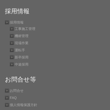
採用情報
採用情報
工事施工管理
機材管理
現場作業
運転手
新卒採用
中途採用
お問合せ等
お問合せ
FAQ
個人情報保護方針