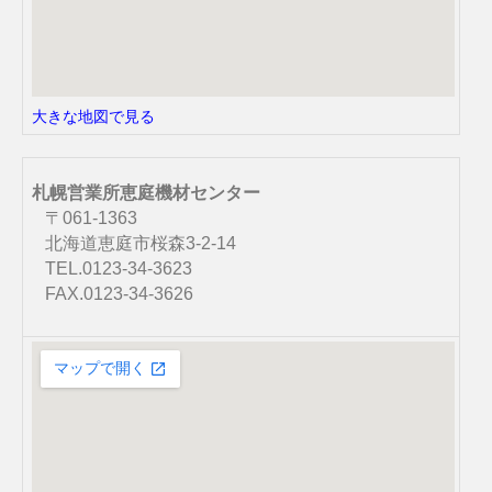
大きな地図で見る
札幌営業所恵庭機材センター
〒061-1363
北海道恵庭市桜森3-2-14
TEL.0123-34-3623
FAX.0123-34-3626