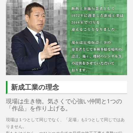
新成工業の理念
現場は生き物。気さくで心強い仲間と1つの
「作品」を作り上げる。
現場は１つとして同じでなく、「足場」も1つとして同じではあ
りません。