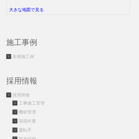
大きな地図で見る
施工事例
各種施工例
採用情報
採用情報
工事施工管理
機材管理
現場作業
運転手
新卒採用