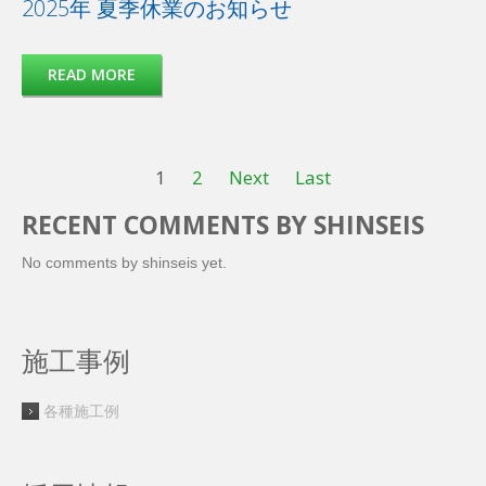
2025年 夏季休業のお知らせ
READ MORE
1
2
Next
Last
RECENT COMMENTS BY SHINSEIS
No comments by shinseis yet.
施工事例
各種施工例