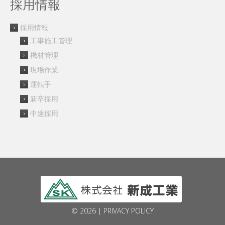
採用情報
採用情報
工事施工管理
機材管理
現場作業
運転手
新卒採用
中途採用
© 2026 |
PRIVACY POLICY