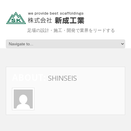
足場の設計・施工・開発で業界をリードする
ABOUT:
SHINSEIS