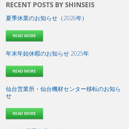
RECENT POSTS BY SHINSEIS
夏季休業のお知らせ（2026年）
READ MORE
年末年始休暇のお知らせ 2025年
READ MORE
仙台営業所・仙台機材センター移転のお知ら
せ
READ MORE