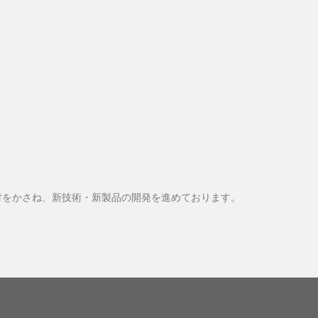
討をかさね、新技術・新製品の開発を進めております。