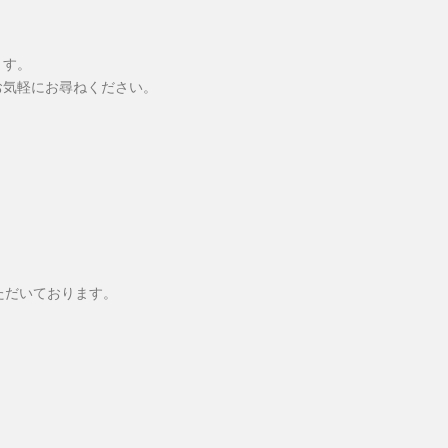
ます。
お気軽にお尋ねください。
ただいております。