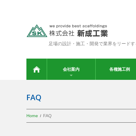
足場の設計・施工・開発で業界をリードす
HOME
会社案内
各種施工例
FAQ
Home
FAQ